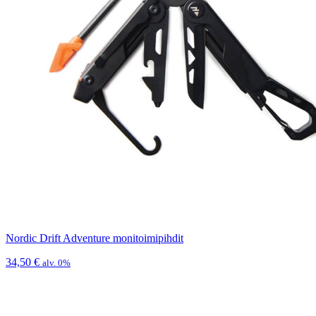
Nordic Drift Adventure monitoimipihdit
34,50
€
alv. 0%