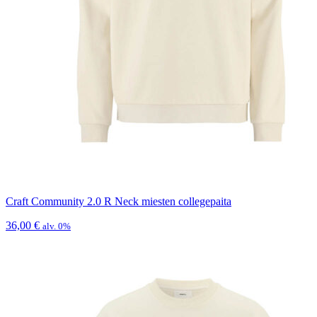
Craft Community 2.0 R Neck miesten collegepaita
36,00
€
alv. 0%