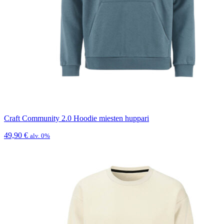
Craft Community 2.0 Hoodie miesten huppari
49,90
€
alv. 0%