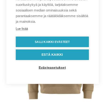
suorituskykyä ja käyttöä, tarjotaksemme
sosiaalisen median ominaisuuksia sekä
parantaaksemme ja räätälöidäksemme sisältöä
ja mainoksia.
Lue lisää
SALLI KAIKKI EVÄSTEET
ESTÄ KAIKKI
Evästeasetukset