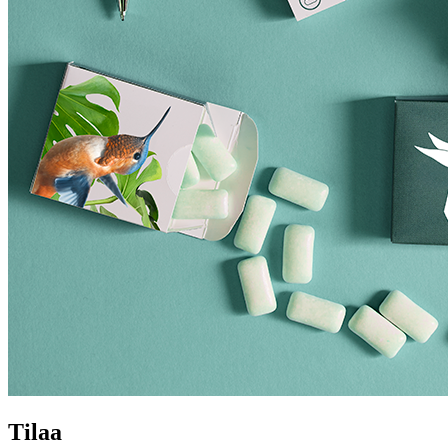
Tilaa