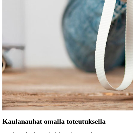
Kaulanauhat omalla toteutuksella