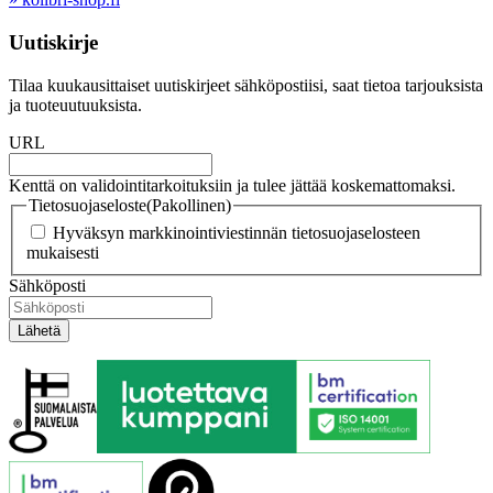
Uutiskirje
Tilaa kuukausittaiset uutiskirjeet sähköpostiisi, saat tietoa tarjouksista
ja tuoteuutuuksista.
URL
Kenttä on validointitarkoituksiin ja tulee jättää koskemattomaksi.
Tietosuojaseloste
(Pakollinen)
Hyväksyn markkinointiviestinnän tietosuojaselosteen
mukaisesti
Sähköposti