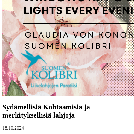
Sydämellisiä Kohtaamisia ja
merkityksellisiä lahjoja
18.10.2024