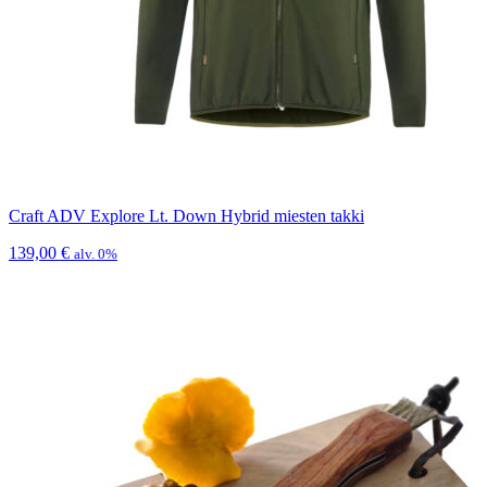
Craft ADV Explore Lt. Down Hybrid miesten takki
139,00
€
alv. 0%