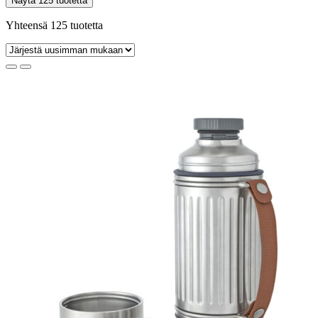
Näytä 125 tuotetta
Yhteensä 125 tuotetta