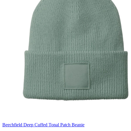
Beechfield Deep Cuffed Tonal Patch Beanie