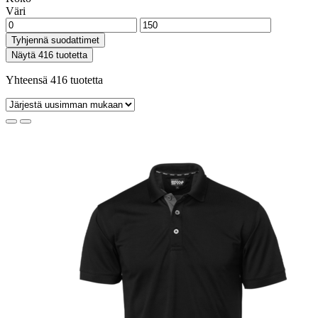
Väri
Tyhjennä suodattimet
Näytä 416 tuotetta
Yhteensä 416 tuotetta