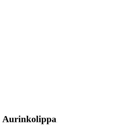
Aurinkolippa