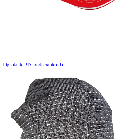
Lippalakki 3D brodeerauksella