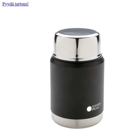
Pyydä tarjous!