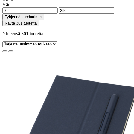
Väri
Tyhjennä suodattimet
Näytä 361 tuotetta
Yhteensä 361 tuotetta