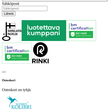
Sähköposti
Ostoskori
Ostoskori on tyhjä.