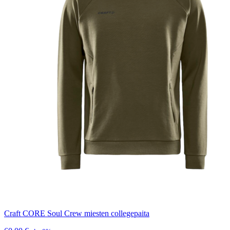
Craft CORE Soul Crew miesten collegepaita