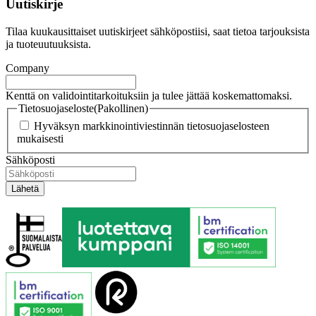
Uutiskirje
Tilaa kuukausittaiset uutiskirjeet sähköpostiisi, saat tietoa tarjouksista
ja tuoteuutuuksista.
Company
Kenttä on validointitarkoituksiin ja tulee jättää koskemattomaksi.
Tietosuojaseloste
(Pakollinen)
Hyväksyn markkinointiviestinnän tietosuojaselosteen
mukaisesti
Sähköposti