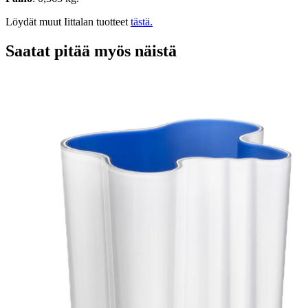
Löydät muut Iittalan tuotteet
tästä.
Saatat pitää myös näistä