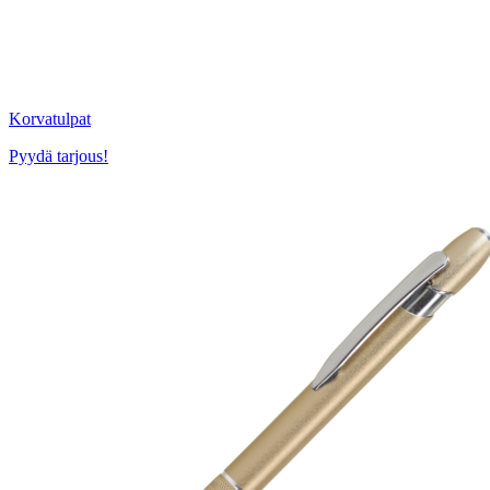
Korvatulpat
Pyydä tarjous!