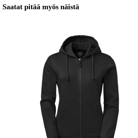
Saatat pitää myös näistä