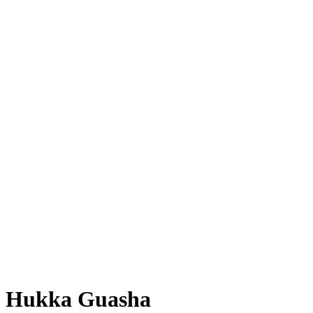
Hukka Guasha