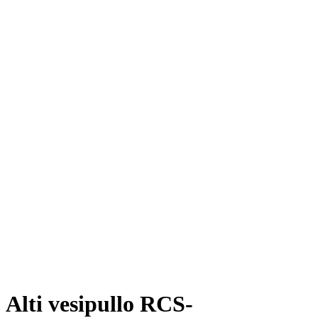
Alti vesipullo RCS-