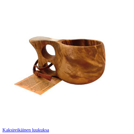
Kaksireikäinen luukuksa