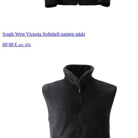
South West Victoria Softshell naisten takki
69,90
€
alv. 0%