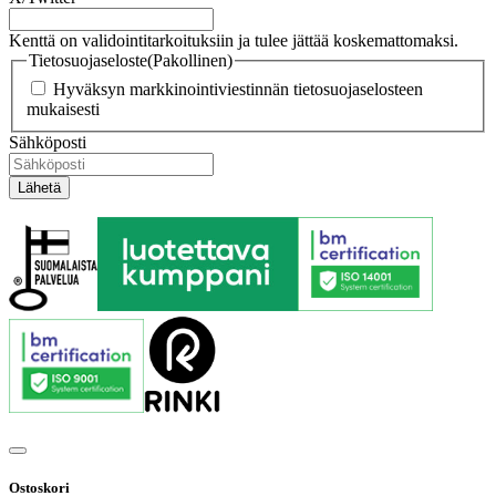
Kenttä on validointitarkoituksiin ja tulee jättää koskemattomaksi.
Tietosuojaseloste
(Pakollinen)
Hyväksyn markkinointiviestinnän tietosuojaselosteen
mukaisesti
Sähköposti
Ostoskori