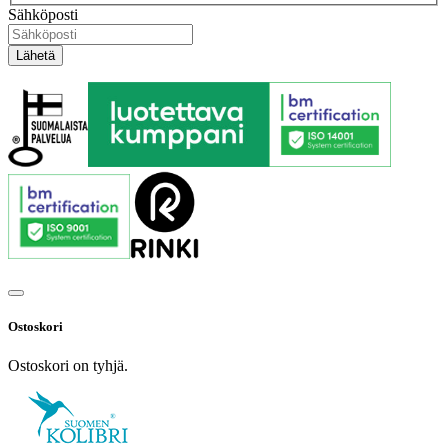
Sähköposti
Ostoskori
Ostoskori on tyhjä.