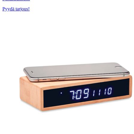
Pyydä tarjous!