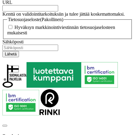
URL
Kenttä on validointitarkoituksiin ja tulee jättää koskemattomaksi.
Tietosuojaseloste
(Pakollinen)
Hyväksyn markkinointiviestinnän tietosuojaselosteen
mukaisesti
Sähköposti