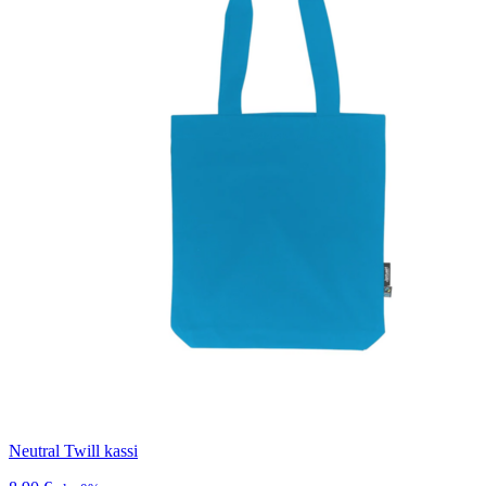
Neutral Twill kassi