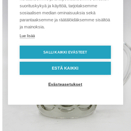
suorituskykyä ja käyttöä, tarjotaksemme
sosiaalisen median ominaisuuksia sekä
parantaaksemme ja räätälöidäksemme sisältöä
ja mainoksia.
Lue lisää
SALLI KAIKKI EVÄSTEET
ESTÄ KAIKKI
Evästeasetukset