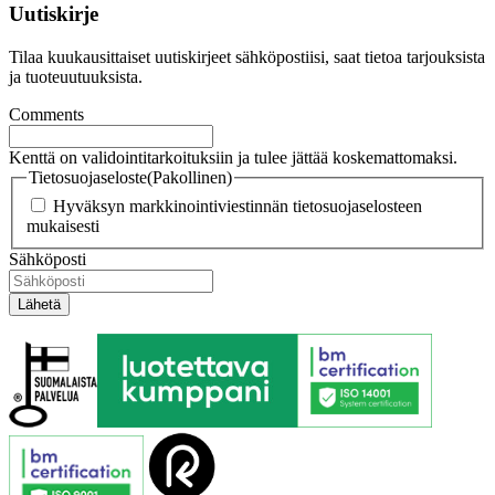
Uutiskirje
Tilaa kuukausittaiset uutiskirjeet sähköpostiisi, saat tietoa tarjouksista
ja tuoteuutuuksista.
Comments
Kenttä on validointitarkoituksiin ja tulee jättää koskemattomaksi.
Tietosuojaseloste
(Pakollinen)
Hyväksyn markkinointiviestinnän tietosuojaselosteen
mukaisesti
Sähköposti