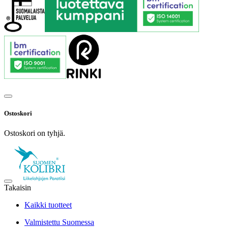
Ostoskori
Ostoskori on tyhjä.
Takaisin
Kaikki tuotteet
Valmistettu Suomessa