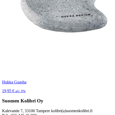
Hukka Guasha
19,95
€
alv. 0%
Suomen Kolibri Oy
Kalevantie 7, 33100 Tampere kolibri(a)suomenkolibri.fi