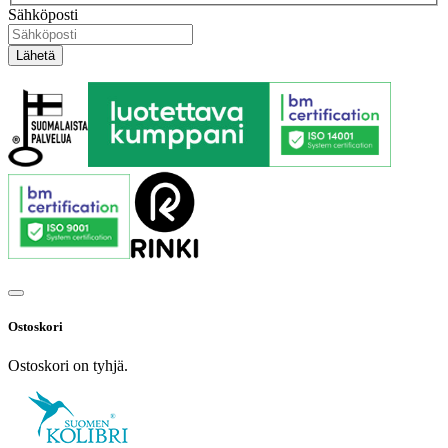
Sähköposti
Ostoskori
Ostoskori on tyhjä.