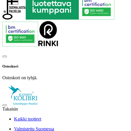
Ostoskori
Ostoskori on tyhjä.
Takaisin
Kaikki tuotteet
Valmistettu Suomessa