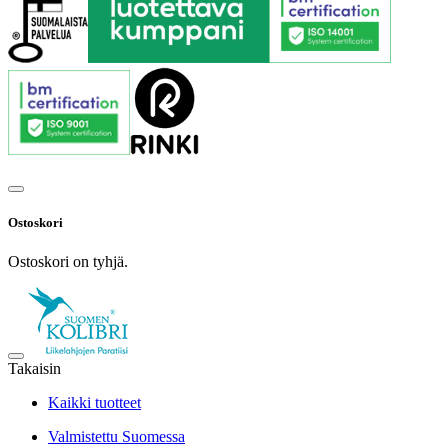
Ostoskori
Ostoskori on tyhjä.
Takaisin
Kaikki tuotteet
Valmistettu Suomessa