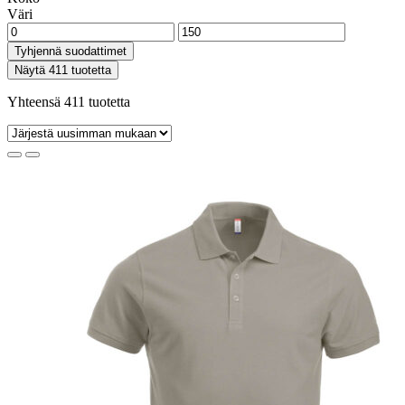
Väri
Tyhjennä suodattimet
Näytä 411 tuotetta
Yhteensä 411 tuotetta