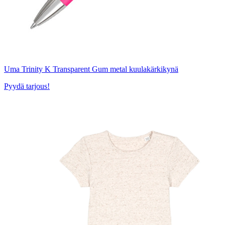
Uma Trinity K Transparent Gum metal kuulakärkikynä
Pyydä tarjous!