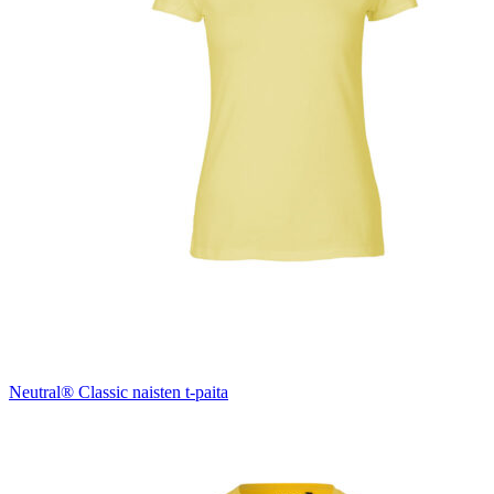
Neutral® Classic naisten t-paita