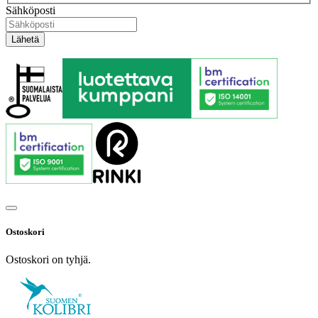
Sähköposti
Ostoskori
Ostoskori on tyhjä.