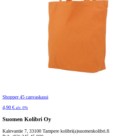
Shopper 45 canvaskassi
4,90
€
alv. 0%
Suomen Kolibri Oy
Kalevantie 7, 33100 Tampere kolibri(a)suomenkolibri.fi