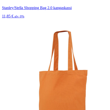
Stanley/Stella Shopping Bag 2.0 kangaskassi
11,85
€
alv. 0%