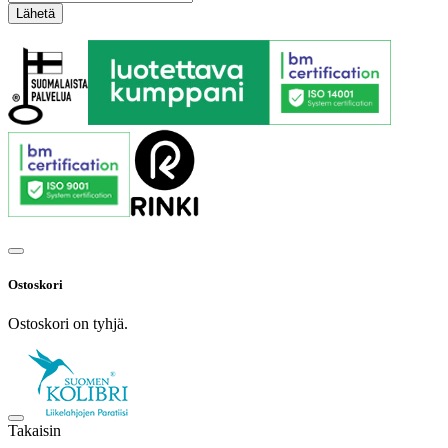
Ostoskori
Ostoskori on tyhjä.
Takaisin