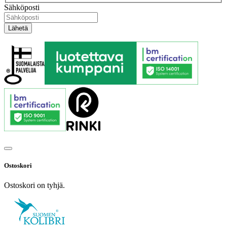
Sähköposti
Ostoskori
Ostoskori on tyhjä.