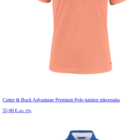
Cutter & Buck Advantage Premium Polo naisten pikeepaita
55,90
€
alv. 0%