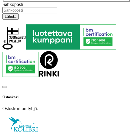
Sähköposti
Ostoskori
Ostoskori on tyhjä.