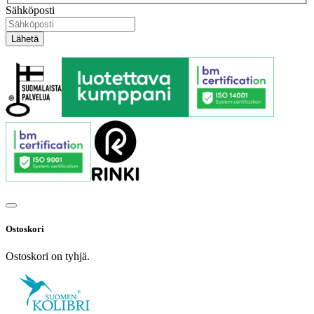
Sähköposti
Ostoskori
Ostoskori on tyhjä.