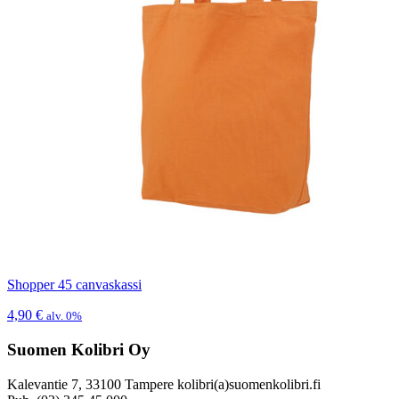
Shopper 45 canvaskassi
4,90
€
alv. 0%
Suomen Kolibri Oy
Kalevantie 7, 33100 Tampere kolibri(a)suomenkolibri.fi