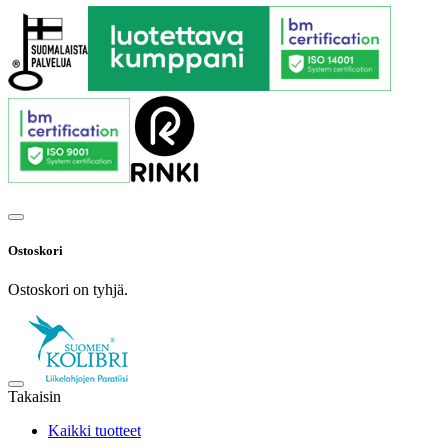
Ostoskori
Ostoskori on tyhjä.
Takaisin
Kaikki tuotteet