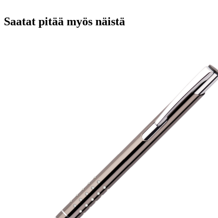
Saatat pitää myös näistä