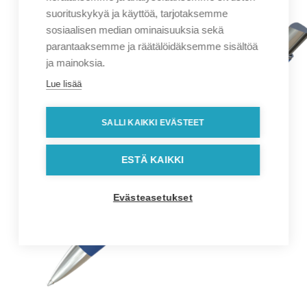
suorituskykyä ja käyttöä, tarjotaksemme
sosiaalisen median ominaisuuksia sekä
parantaaksemme ja räätälöidäksemme sisältöä
ja mainoksia.
Lue lisää
SALLI KAIKKI EVÄSTEET
ESTÄ KAIKKI
Evästeasetukset