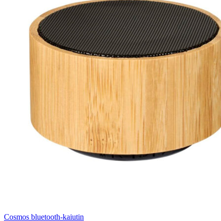
Cosmos bluetooth-kaiutin