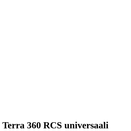
Terra 360 RCS universaali