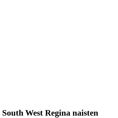
South West Regina naisten