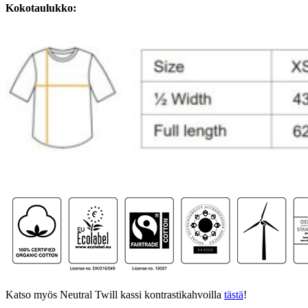
Kokotaulukko:
Katso myös Neutral Twill kassi kontrastikahvoilla
tästä
!