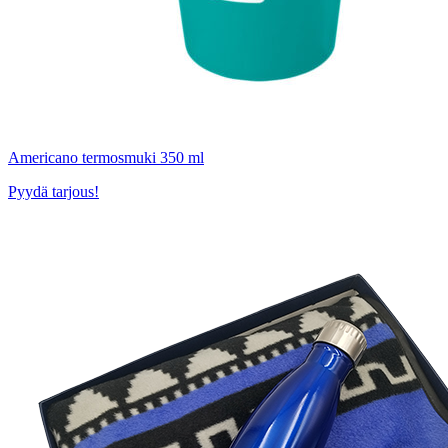
Americano termosmuki 350 ml
Pyydä tarjous!