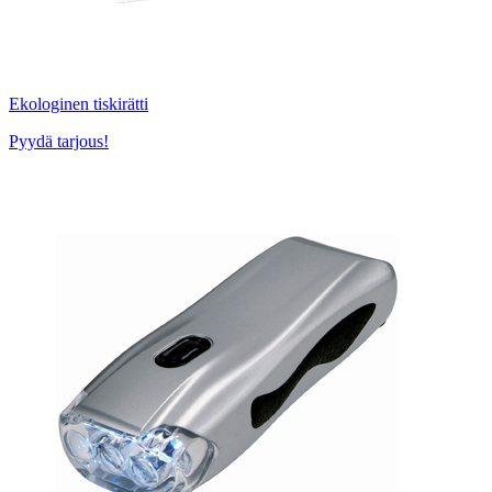
Ekologinen tiskirätti
Pyydä tarjous!