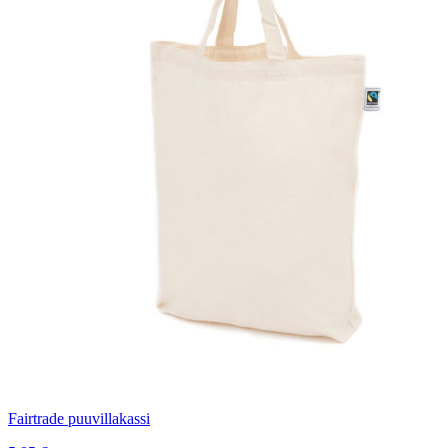
Fairtrade puuvillakassi