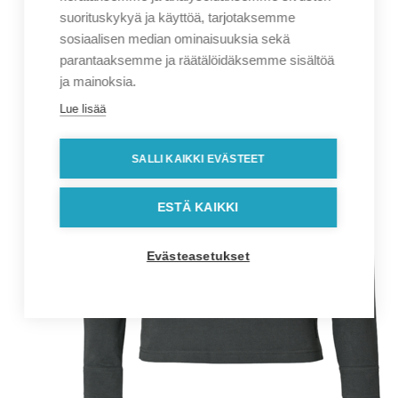
suorituskykyä ja käyttöä, tarjotaksemme
sosiaalisen median ominaisuuksia sekä
parantaaksemme ja räätälöidäksemme sisältöä
ja mainoksia.
Lue lisää
SALLI KAIKKI EVÄSTEET
ESTÄ KAIKKI
Evästeasetukset