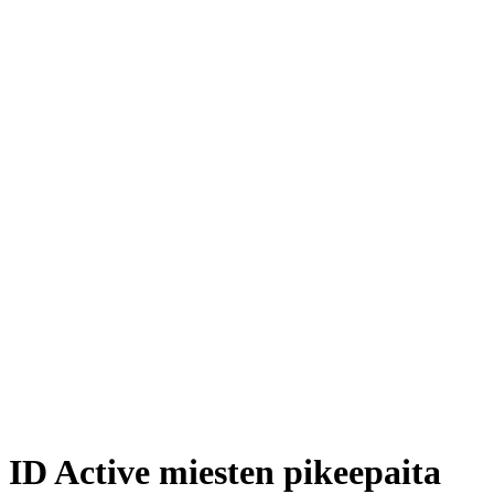
ID Active miesten pikeepaita