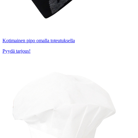
Kotimainen pipo omalla toteutuksella
Pyydä tarjous!