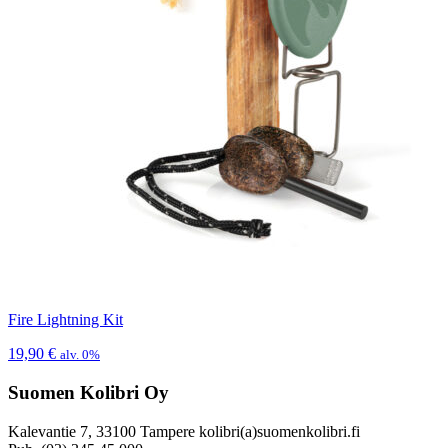
Fire Lightning Kit
19,90
€
alv. 0%
Suomen Kolibri Oy
Kalevantie 7, 33100 Tampere kolibri(a)suomenkolibri.fi