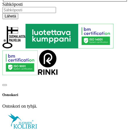
Sähköposti
Ostoskori
Ostoskori on tyhjä.