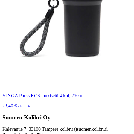
VINGA Parks RCS mukisetti 4 kpl, 250 ml
23,40
€
alv. 0%
Suomen Kolibri Oy
Kalevantie 7, 33100 Tampere kolibri(a)suomenkolibri.fi