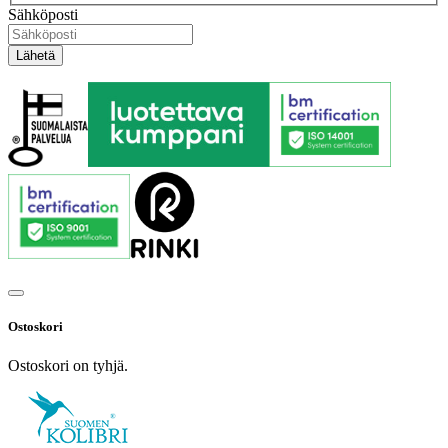
Sähköposti
Ostoskori
Ostoskori on tyhjä.