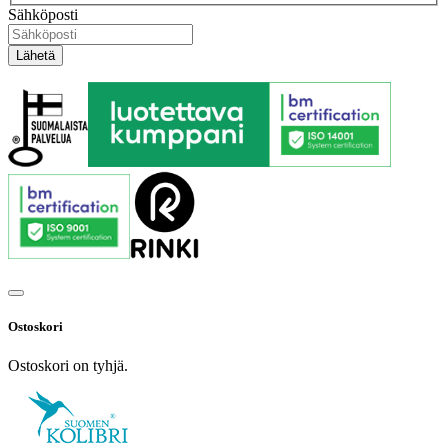
Sähköposti
Ostoskori
Ostoskori on tyhjä.